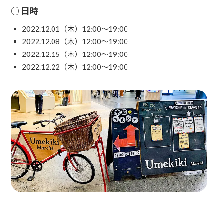
○ 日時
2022.12.01（木）12:00～19:00
2022.12.08（木）12:00〜19:00
2022.12.15（木）12:00〜19:00
2022.12.22（木）12:00〜19:00