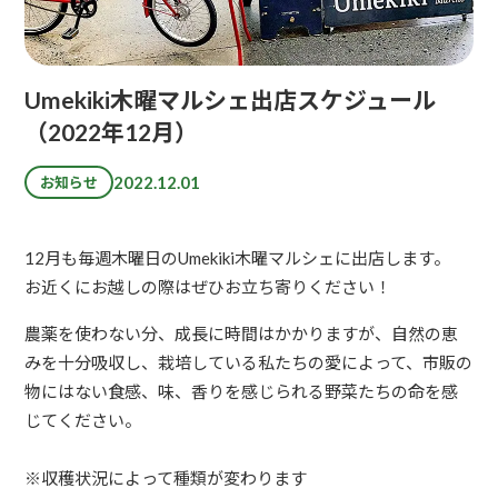
Umekiki木曜マルシェ出店スケジュール
（2022年12月）
2022.12.01
お知らせ
12月も毎週木曜日のUmekiki木曜マルシェに出店します。
お近くにお越しの際はぜひお立ち寄りください！
農薬を使わない分、成長に時間はかかりますが、自然の恵
みを十分吸収し、栽培している私たちの愛によって、市販の
物にはない食感、味、香りを感じられる野菜たちの命を感
じてください。
※収穫状況によって種類が変わります