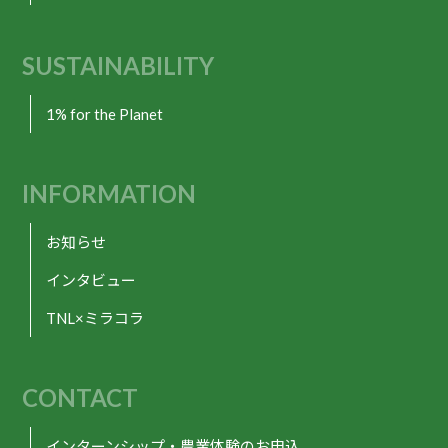
SUSTAINABILITY
1% for the Planet
INFORMATION
お知らせ
インタビュー
TNL×ミラコラ
CONTACT
インターンシップ・農業体験のお申込