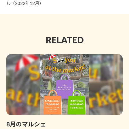
ル（2022年12月）
RELATED
8月のマルシェ