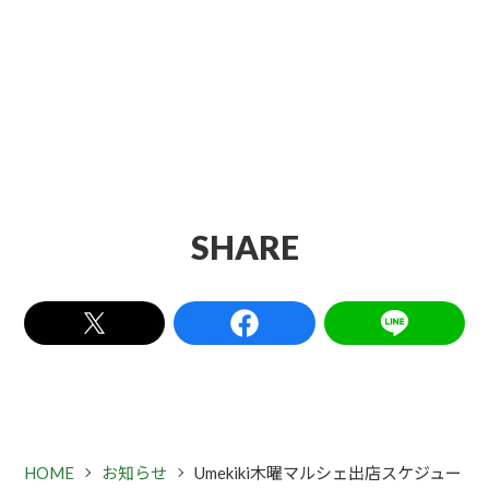
SHARE
HOME
お知らせ
Umekiki木曜マルシェ出店スケジュー