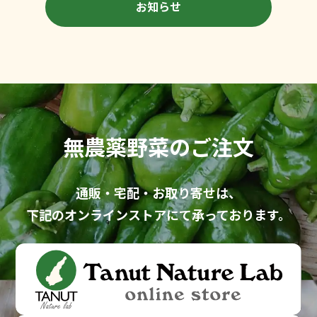
お知らせ
無農薬野菜のご注文
通販・宅配・お取り寄せ
は、
下記のオンラインストアにて
承っております。