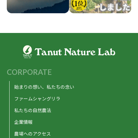
CORPORATE
始まりの想い、私たちの念い
ファームシャングリラ
私たちの自然農法
企業情報
農場へのアクセス