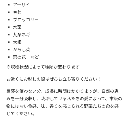
アーサイ
春菊
ブロッコリー
水菜
九条ネギ
大根
からし菜
菜の花 など
※収穫状況によって種類が変わります
お近くにお越しの際はぜひお立ち寄りください！
農薬を使わない分、成長に時間はかかりますが、自然の恵
みを十分吸収し、栽培している私たちの愛によって、市販の
物にはない食感、味、香りを感じられる野菜たちの命を感
じてください。