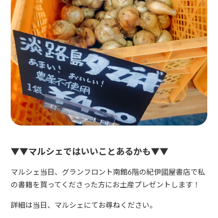
▼▼マルシェではいいことあるかも▼▼
マルシェ当日、グランフロント南館6階の紀伊國屋書店で私
の書籍を買ってくださった方にお土産プレゼントします！
詳細は当日、マルシェにてお尋ねください。