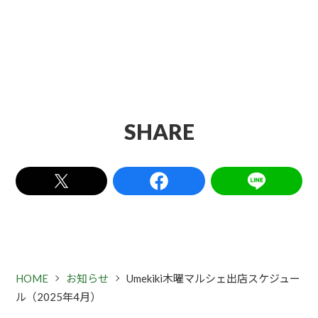
SHARE
HOME
お知らせ
Umekiki木曜マルシェ出店スケジュー
ル（2025年4月）