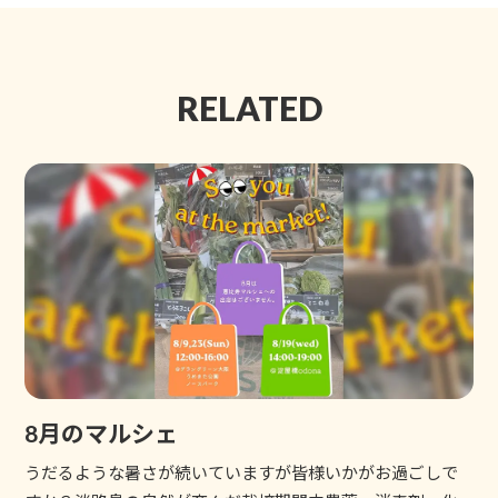
RELATED
8月のマルシェ
うだるような暑さが続いていますが皆様いかがお過ごしで