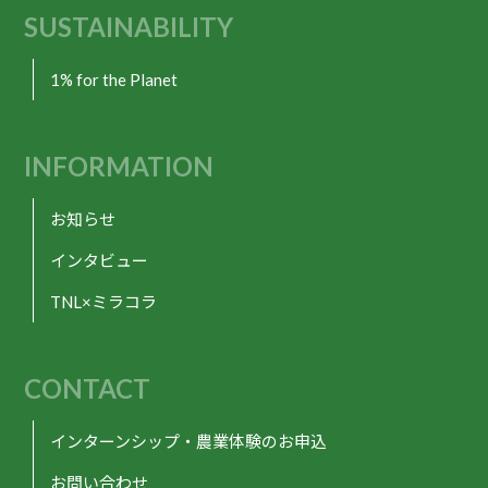
SUSTAINABILITY
1% for the Planet
INFORMATION
お知らせ
インタビュー
TNL×ミラコラ
CONTACT
インターンシップ・農業体験のお申込
お問い合わせ