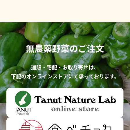
無農薬野菜のご注文
通販・宅配・お取り寄せ
は、
下記のオンラインストアにて
承っております。