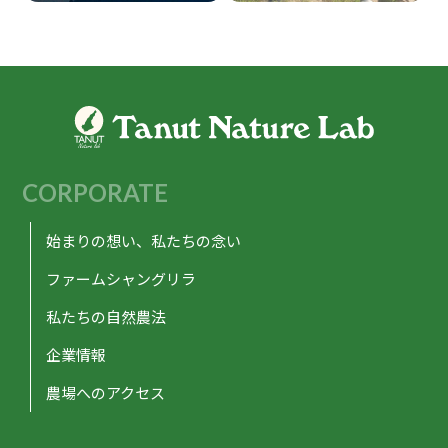
CORPORATE
始まりの想い、私たちの念い
ファームシャングリラ
私たちの自然農法
企業情報
農場へのアクセス