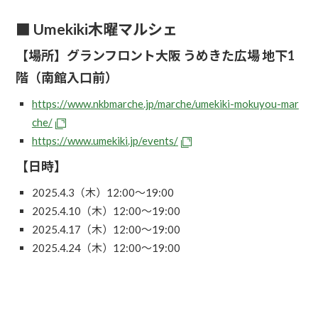
■ Umekiki木曜マルシェ
【場所】グランフロント大阪 うめきた広場 地下1
階（南館入口前）
https://www.nkbmarche.jp/marche/umekiki-mokuyou-mar
che/
https://www.umekiki.jp/events/
【日時】
2025.4.3（木）12:00～19:00
2025.4.10（木）12:00～19:00
2025.4.17（木）12:00～19:00
2025.4.24（木）12:00～19:00