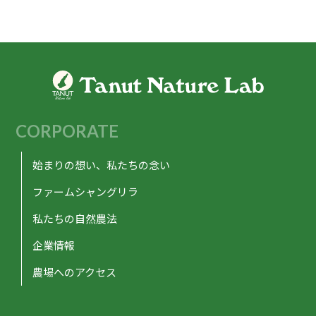
CORPORATE
始まりの想い、私たちの念い
ファームシャングリラ
私たちの自然農法
企業情報
農場へのアクセス