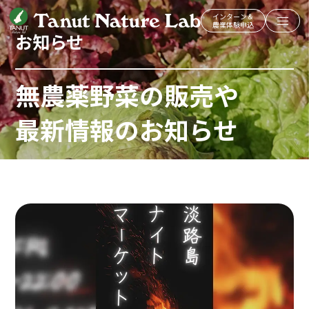
インターン＆
農業体験申込
お知らせ
無農薬野菜の販売や
最新情報のお知らせ