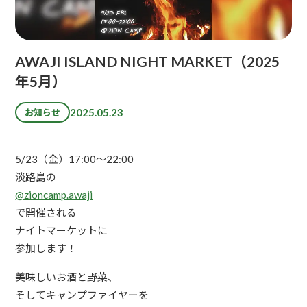
AWAJI ISLAND NIGHT MARKET（2025
年5月）
2025.05.23
お知らせ
5/23（金）17:00〜22:00
淡路島の
@zioncamp.awaji
で開催される
ナイトマーケットに
参加します！
美味しいお酒と野菜、
そしてキャンプファイヤーを