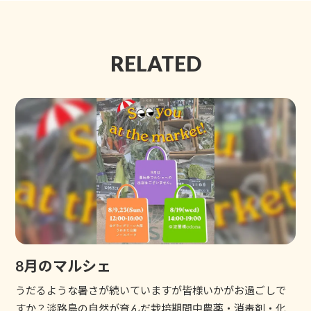
RELATED
8月のマルシェ
うだるような暑さが続いていますが皆様いかがお過ごしで
すか？淡路島の自然が育んだ栽培期間中農薬・消毒剤・化