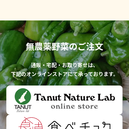
無農薬野菜のご注文
通販・宅配・お取り寄せ
は、
下記のオンラインストアにて
承っております。