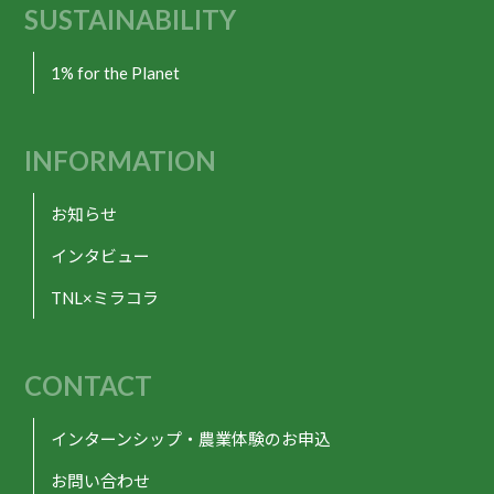
SUSTAINABILITY
1% for the Planet
INFORMATION
お知らせ
インタビュー
TNL×ミラコラ
CONTACT
インターンシップ・農業体験のお申込
お問い合わせ