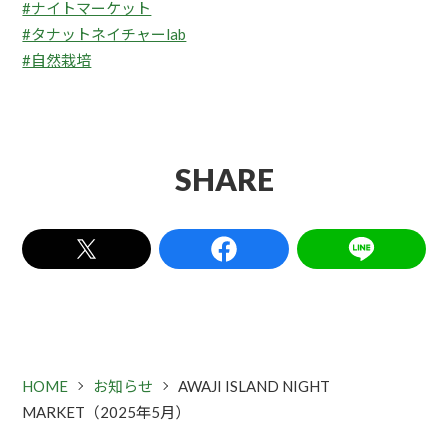
#ナイトマーケット
#タナットネイチャーlab
#自然栽培
SHARE
HOME
お知らせ
AWAJI ISLAND NIGHT
MARKET（2025年5月）