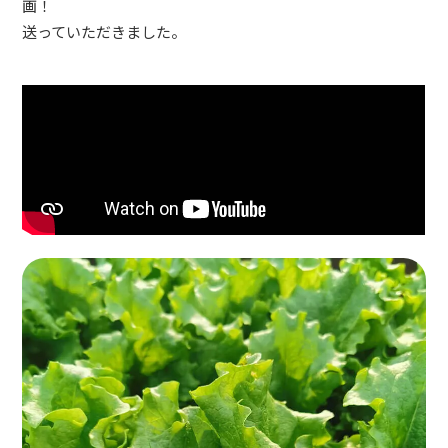
画！
送っていただきました。