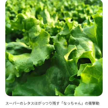
スーパーのレタスはがっつり残す「なっちゃん」の衝撃動