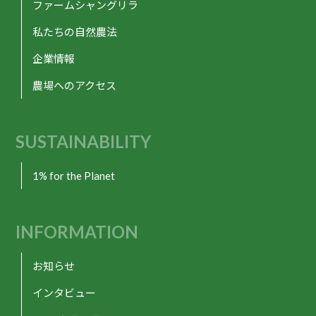
ファームシャングリラ
私たちの自然農法
企業情報
農場へのアクセス
SUSTAINABILITY
1% for the Planet
INFORMATION
お知らせ
インタビュー