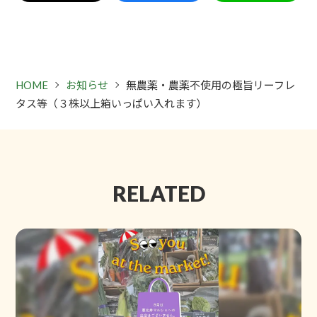
HOME
お知らせ
無農薬・農薬不使用の極旨リーフレ
タス等（３株以上箱いっぱい入れます）
RELATED