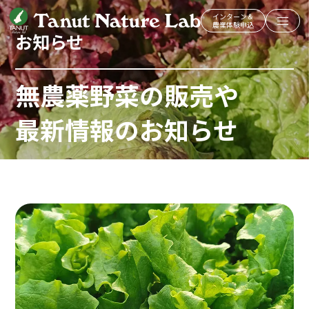
インターン＆
農業体験申込
お知らせ
無農薬野菜の販売や
最新情報のお知らせ