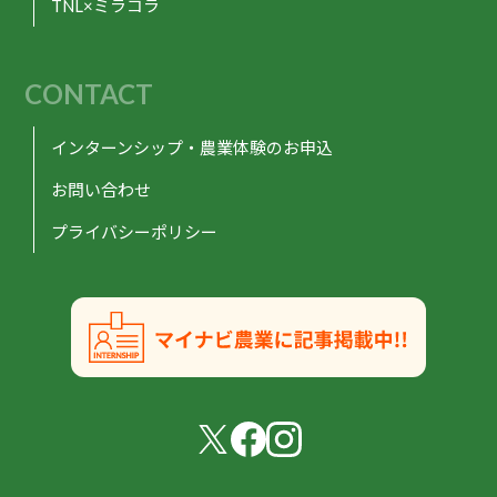
TNL×ミラコラ
CONTACT
インターンシップ・農業体験のお申込
お問い合わせ
プライバシーポリシー