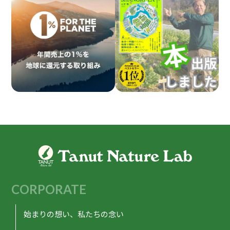
CORPORATE
始まりの想い、私たちの念い