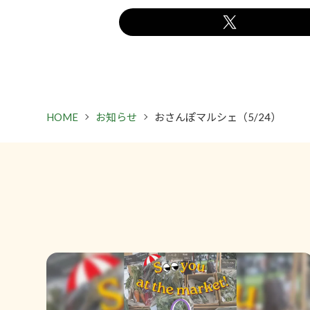
HOME
お知らせ
おさんぽマルシェ（5/24）