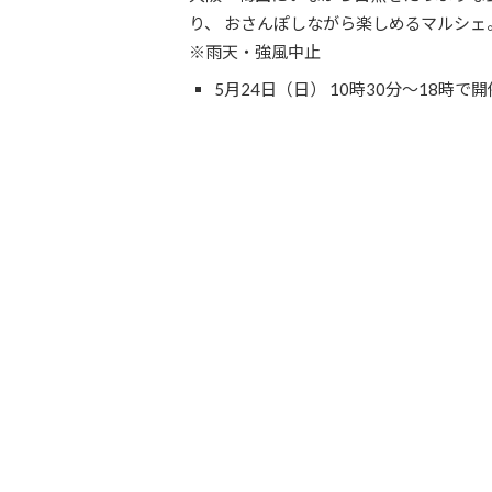
り、 おさんぽしながら楽しめるマルシェ
※雨天・強風中止
5月24日（日） 10時30分～18時で開