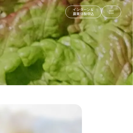
インターン＆
農業体験申込