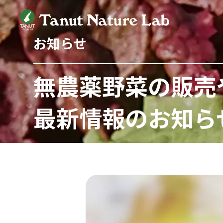
お知らせ
無農薬野菜の販売
最新情報のお知ら