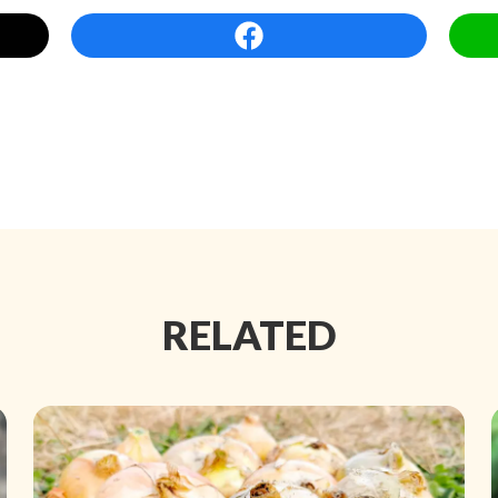
RELATED