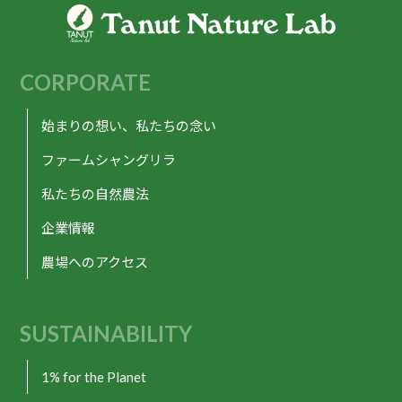
CORPORATE
始まりの想い、私たちの念い
ファームシャングリラ
私たちの自然農法
企業情報
農場へのアクセス
SUSTAINABILITY
1% for the Planet