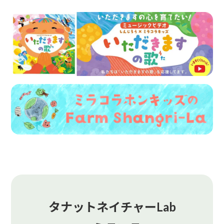
タナットネイチャーLab