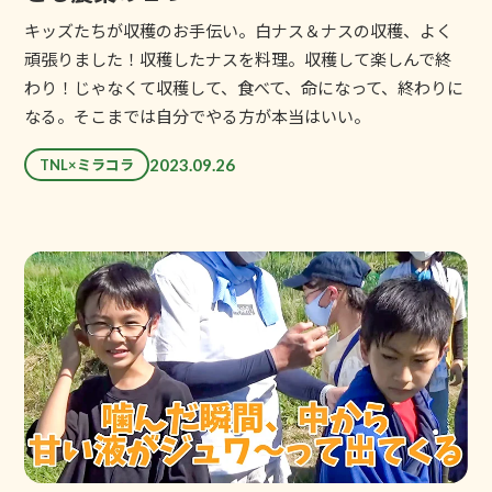
キッズたちが収穫のお手伝い。白ナス＆ナスの収穫、よく
頑張りました！収穫したナスを料理。収穫して楽しんで終
わり！じゃなくて収穫して、食べて、命になって、終わりに
なる。そこまでは自分でやる方が本当はいい。
2023.09.26
TNL×ミラコラ