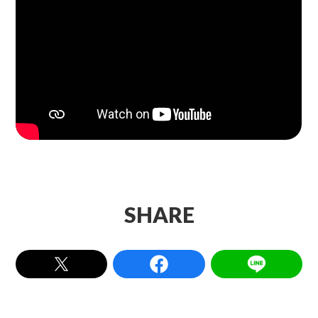
SHARE