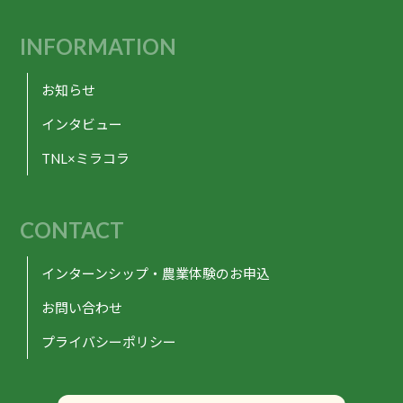
INFORMATION
お知らせ
インタビュー
TNL×ミラコラ
CONTACT
インターンシップ・農業体験のお申込
お問い合わせ
プライバシーポリシー