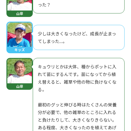
った？
山岸
少しは大きくなったけど、成長が止まっ
てしまった…。
キッズ
キュウリとかは大体、種からポットに入
れて苗にするんです。苗になってから植
え替えると、雑草や他の物に負けなくな
山岸
る。
最初のグッと伸びる時はたくさんの栄養
分が必要で、他の雑草のところに入れる
と負けたりして、大きくなりきらない。
ある程度、大きくなったのを植えてあげ