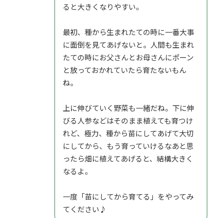
ると大きくなりやすい。
最初、種から生まれたての時に一番大事
に面倒を見てあげないと。人間も生まれ
たての時にお父さんとお母さんにポーン
と放っておかれていたら育たないもん
ね。
上に伸びていく野菜も一緒だね。下に伸
びる人参などはそのまま植えても育つけ
れど、極力、種から苗にしてあげて大切
にしてから、もう育っていけるなあと思
ったら畑に植えてあげると、結構大きく
なるよ。
一度「苗にしてから育てる」をやってみ
てください♪