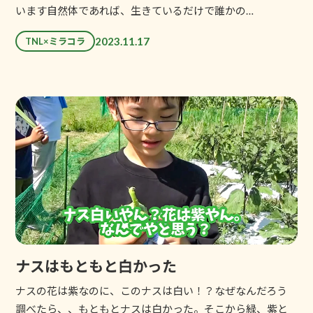
います自然体であれば、生きているだけで誰かの…
2023.11.17
TNL×ミラコラ
ナスはもともと白かった
ナスの花は紫なのに、このナスは白い！？なぜなんだろう
調べたら、、もともとナスは白かった。そこから緑、紫と