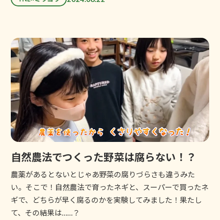
自然農法でつくった野菜は腐らない！？
農薬があるとないとじゃあ野菜の腐りづらさも違うみた
い。そこで！自然農法で育ったネギと、スーパーで買ったネ
ギで、どちらが早く腐るのかを実験してみました！果たし
て、その結果は……？